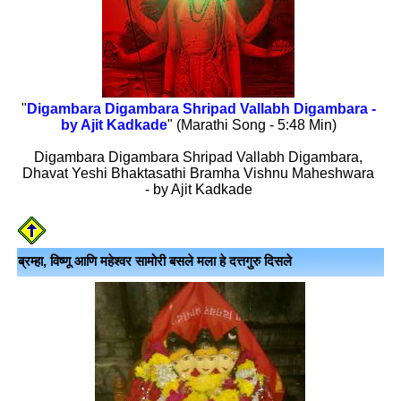
"
Digambara Digambara Shripad Vallabh Digambara -
by Ajit Kadkade
" (Marathi Song - 5:48 Min)
Digambara Digambara Shripad Vallabh Digambara,
Dhavat Yeshi Bhaktasathi Bramha Vishnu Maheshwara
- by Ajit Kadkade
ब्रम्हा, विष्णू आणि महेश्वर सामोरी बसले मला हे दत्तगुरु दिसले