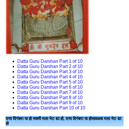
Datta Guru Darshan Part 1 of 10
Datta Guru Darshan Part 2 of 10
Datta Guru Darshan Part 3 of 10
Datta Guru Darshan Part 4 of 10
Datta Guru Darshan Part 5 of 10
Datta Guru Darshan Part 6 of 10
Datta Guru Darshan Part 7 of 10
Datta Guru Darshan Part 8 of 10
Datta Guru Darshan Part 9 of 10
Datta Guru Darshan Part 10 of 10
दत्ता दिगंबरा या हो स्वामी मला भेट द्या हो, दत्ता दिगंबरा या होसावळ्या मला भेट द्या
हो